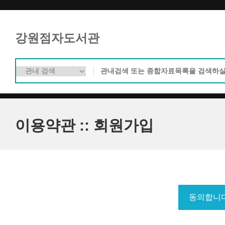
강원점자도서관
이용약관 :: 회원가입