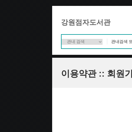
강원점자도서관
이용약관 :: 회원