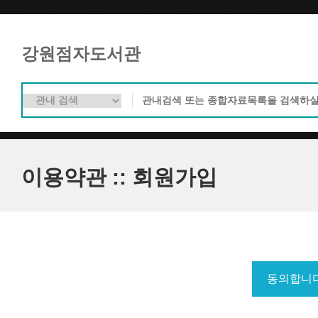
강원점자도서관
이용약관 :: 회원가입