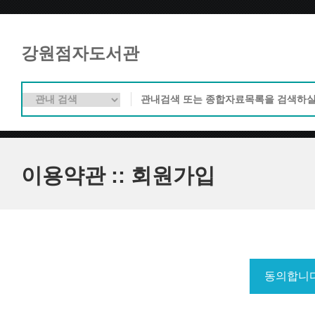
강원점자도서관
이용약관 :: 회원가입