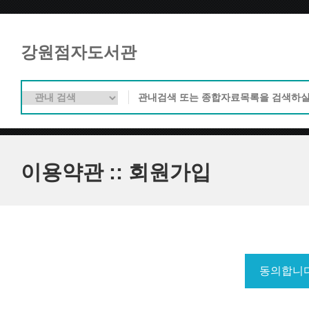
강원점자도서관
이용약관 :: 회원가입