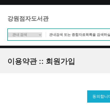
강원점자도서관
이용약관 :: 회원가입