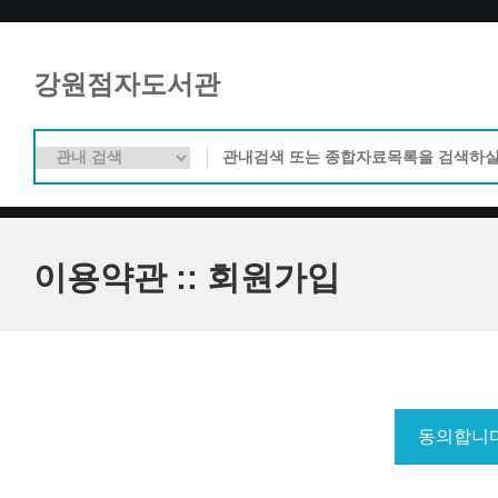
강원점자도서관
이용약관 :: 회원가입