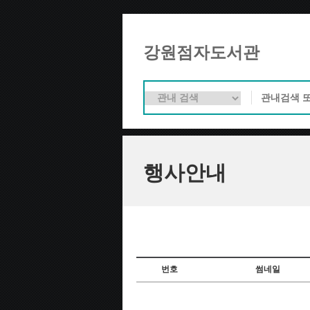
강원점자도서관
행사안내
번호
썸네일