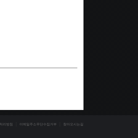
처리방침
이메일주소무단수집거부
찾아오시는길