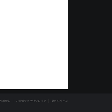
처리방침
이메일주소무단수집거부
찾아오시는길