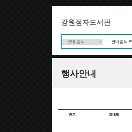
강원점자도서관
행사안내
번호
썸네일