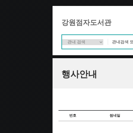
강원점자도서관
행사안내
번호
썸네일