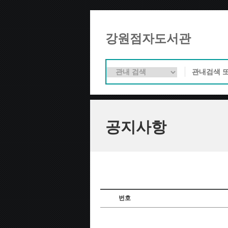
강원점자도서관
공지사항
번호