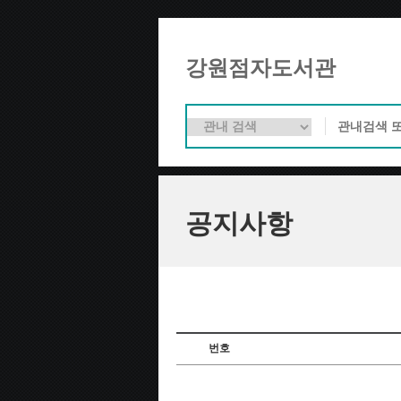
강원점자도서관
공지사항
번호