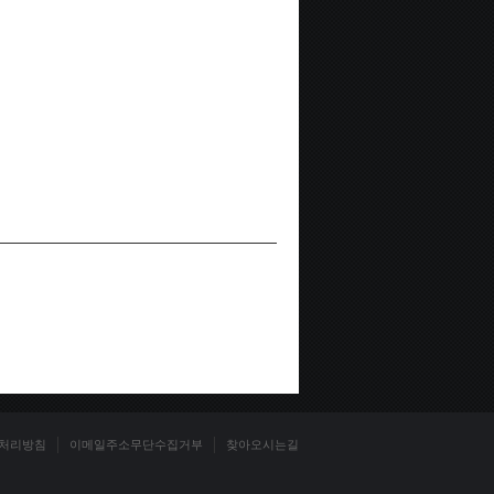
처리방침
이메일주소무단수집거부
찾아오시는길