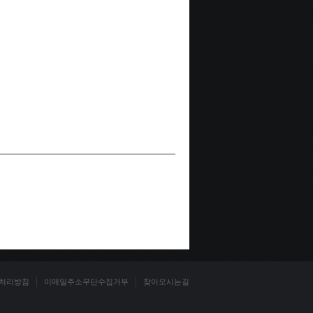
처리방침
이메일주소무단수집거부
찾아오시는길