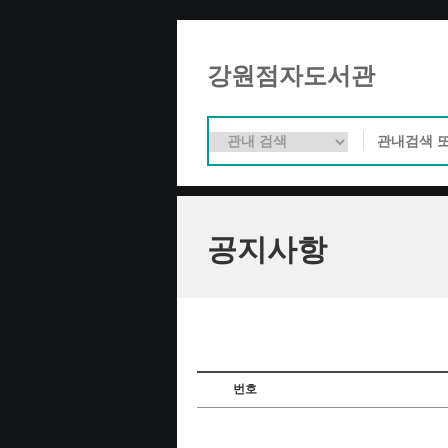
강원점자도서관
공지사항
번호