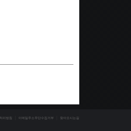
처리방침
이메일주소무단수집거부
찾아오시는길