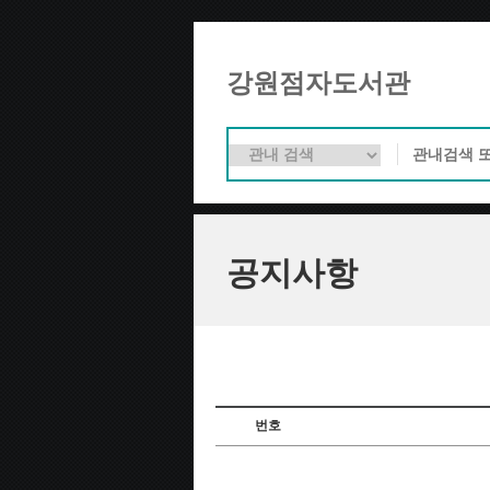
강원점자도서관
공지사항
번호