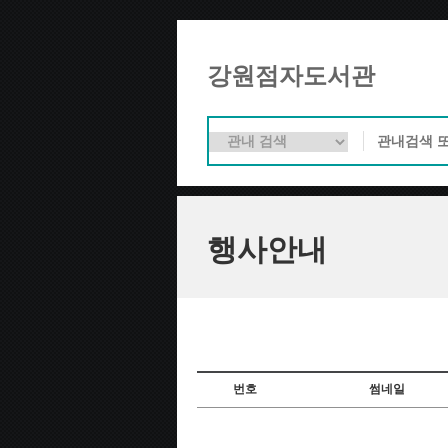
강원점자도서관
행사안내
번호
썸네일