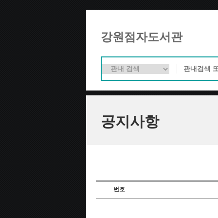
강원점자도서관
공지사항
번호