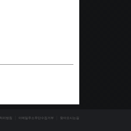
처리방침
이메일주소무단수집거부
찾아오시는길