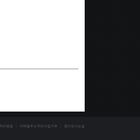
처리방침
이메일주소무단수집거부
찾아오시는길