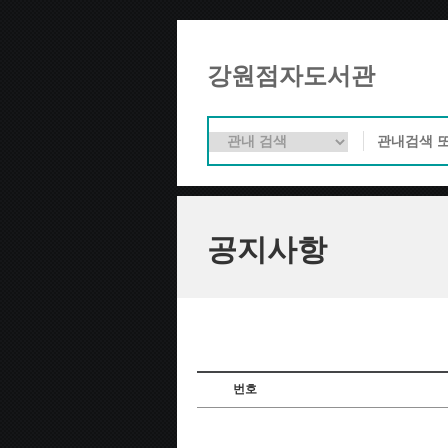
강원점자도서관
공지사항
번호