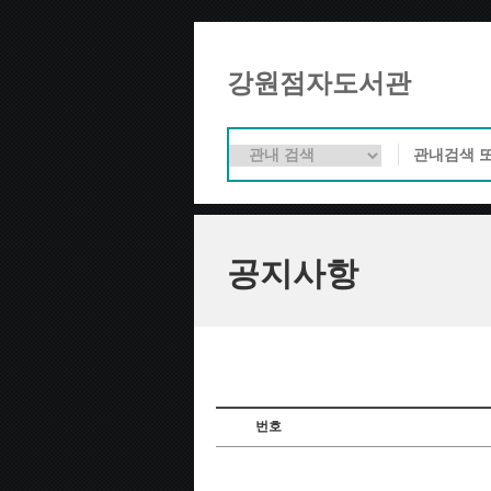
강원점자도서관
공지사항
번호