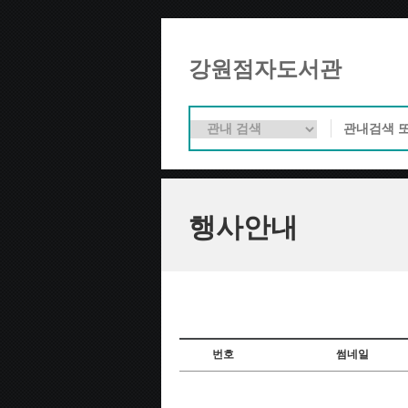
강원점자도서관
행사안내
번호
썸네일