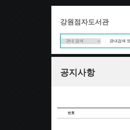
강원점자도서관
공지사항
번호