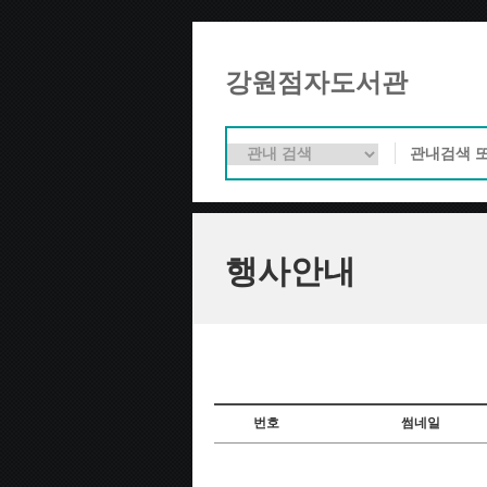
강원점자도서관
행사안내
번호
썸네일