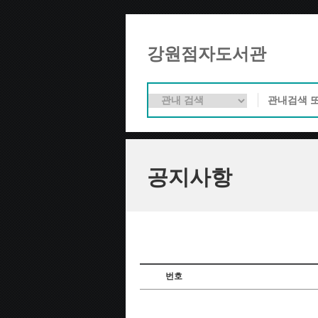
강원점자도서관
공지사항
번호