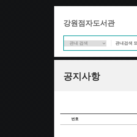
강원점자도서관
공지사항
번호