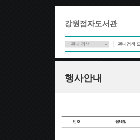
강원점자도서관
행사안내
번호
썸네일