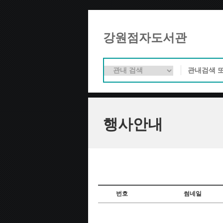
강원점자도서관
행사안내
번호
썸네일