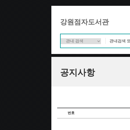
강원점자도서관
공지사항
번호