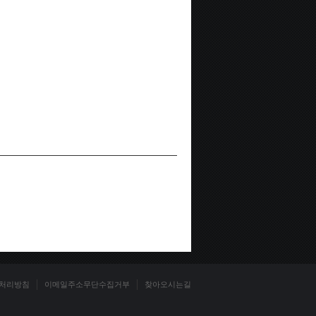
처리방침
이메일주소무단수집거부
찾아오시는길