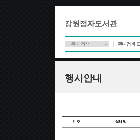
강원점자도서관
행사안내
번호
썸네일