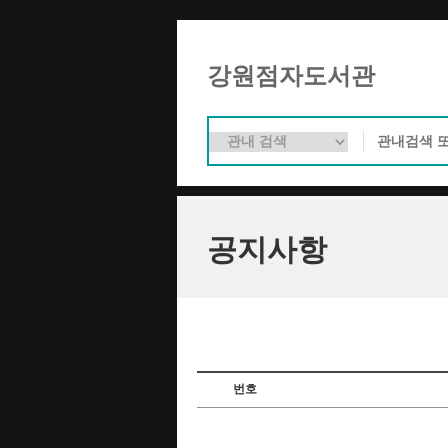
강원점자도서관
공지사항
번호