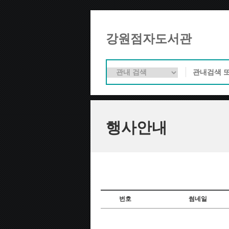
강원점자도서관
행사안내
번호
썸네일