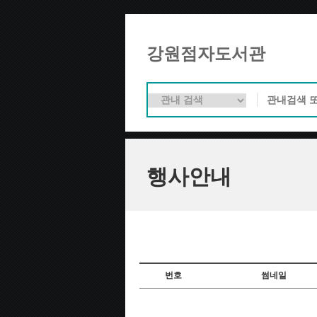
강원점자도서관
행사안내
번호
썸네일