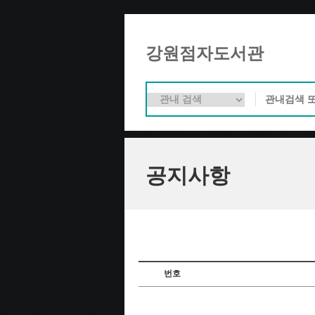
강원점자도서관
공지사항
번호