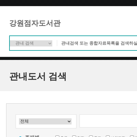
강원점자도서관
관내도서 검색