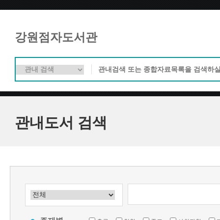
강원점자도서관
관내도서 검색