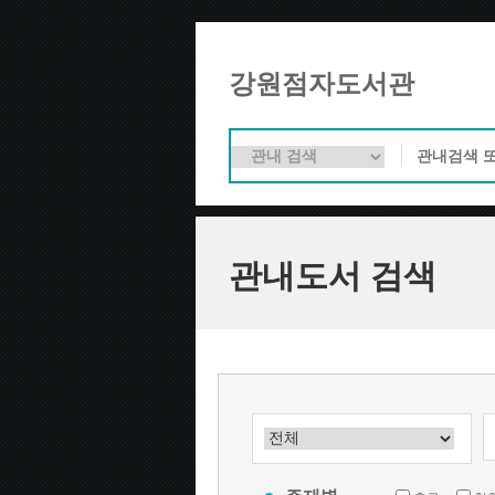
강원점자도서관
관내도서 검색