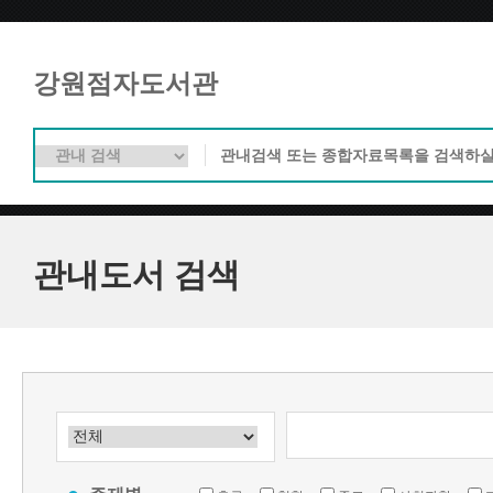
강원점자도서관
관내도서 검색