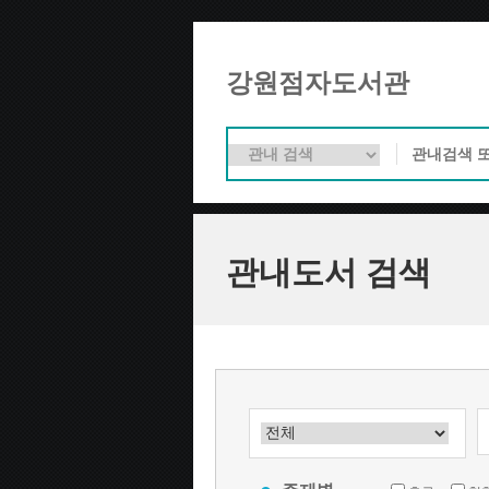
강원점자도서관
관내도서 검색