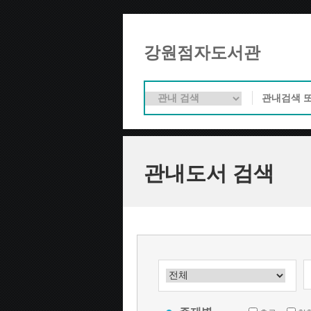
강원점자도서관
관내도서 검색