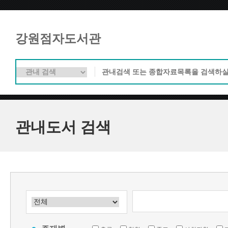
강원점자도서관
관내도서 검색