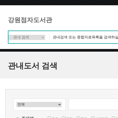
강원점자도서관
관내도서 검색