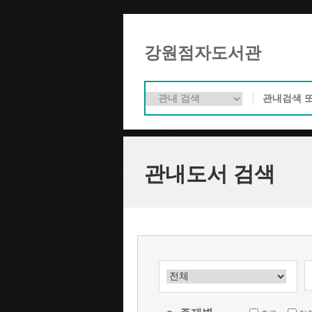
강원점자도서관
관내도서 검색