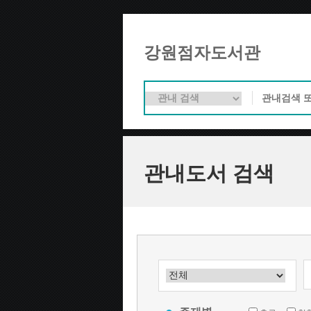
강원점자도서관
관내도서 검색