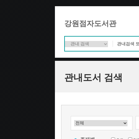
강원점자도서관
관내도서 검색